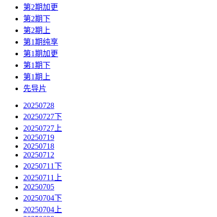
第2期加更
第2期下
第2期上
第1期纯享
第1期加更
第1期下
第1期上
先导片
20250728
20250727下
20250727上
20250719
20250718
20250712
20250711下
20250711上
20250705
20250704下
20250704上