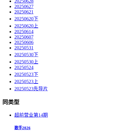
20250628
20250627
20250621
20250620下
20250620上
20250614
20250607
20250606
20250531
20250530下
20250530上
20250524
20250523下
20250523上
20250523先导片
同类型
超前营业第14期
歌手2026