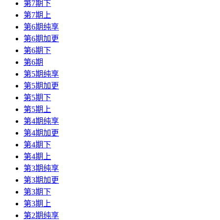
第7期下
第7期上
第6期纯享
第6期加更
第6期下
第6期
第5期纯享
第5期加更
第5期下
第5期上
第4期纯享
第4期加更
第4期下
第4期上
第3期纯享
第3期加更
第3期下
第3期上
第2期纯享