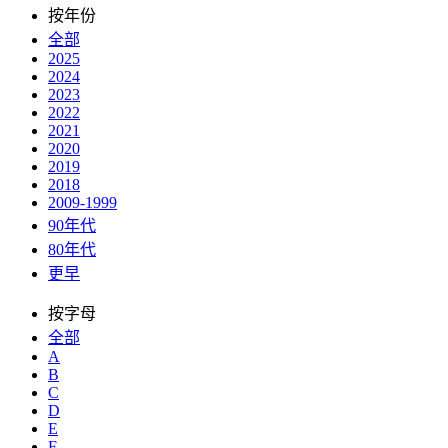
按年份
全部
2025
2024
2023
2022
2021
2020
2019
2018
2009-1999
90年代
80年代
更早
按字母
全部
A
B
C
D
E
F