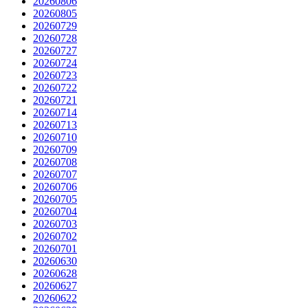
20260806
20260805
20260729
20260728
20260727
20260724
20260723
20260722
20260721
20260714
20260713
20260710
20260709
20260708
20260707
20260706
20260705
20260704
20260703
20260702
20260701
20260630
20260628
20260627
20260622