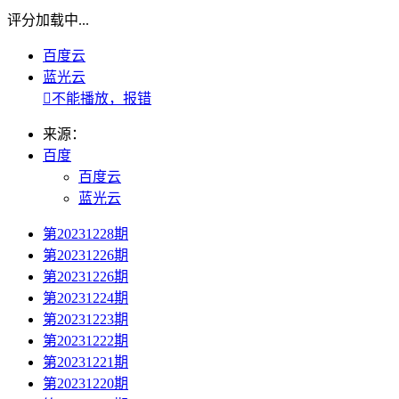
评分加载中...
百度云
蓝光云

不能播放，报错
来源：
百度
百度云
蓝光云
第20231228期
第20231226期
第20231226期
第20231224期
第20231223期
第20231222期
第20231221期
第20231220期