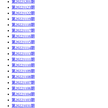
第20221201期
第20221123期
第20221122期
第20221119期
第20221118期
第20221117期
第20221116期
第20221115期
第20221114期
第20221113期
第20221111期
第20221110期
第20221109期
第20221108期
第20221107期
第20221106期
第20221104期
第20221103期
第20221031期