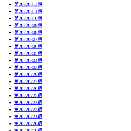
第20220813期
第20220811期
第20220810期
第20220809期
第20220808期
第20220807期
第20220806期
第20220805期
第20220804期
第20220802期
第20220729期
第20220727期
第20220726期
第20220725期
第20220723期
第20220722期
第20220721期
第20220720期
第20220719期