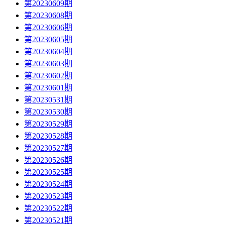
第20230609期
第20230608期
第20230606期
第20230605期
第20230604期
第20230603期
第20230602期
第20230601期
第20230531期
第20230530期
第20230529期
第20230528期
第20230527期
第20230526期
第20230525期
第20230524期
第20230523期
第20230522期
第20230521期