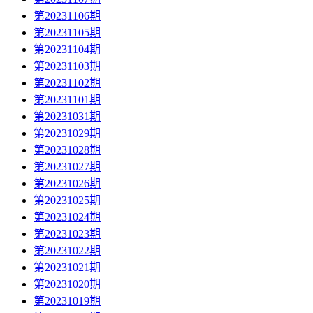
第20231106期
第20231105期
第20231104期
第20231103期
第20231102期
第20231101期
第20231031期
第20231029期
第20231028期
第20231027期
第20231026期
第20231025期
第20231024期
第20231023期
第20231022期
第20231021期
第20231020期
第20231019期