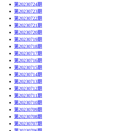
第20230724期
第20230723期
第20230722期
第20230721期
第20230720期
第20230719期
第20230718期
第20230717期
第20230716期
第20230715期
第20230714期
第20230713期
第20230712期
第20230711期
第20230710期
第20230709期
第20230708期
第20230707期
第20230706期