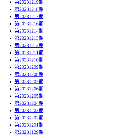
第20231219期
第20231218期
第20231217期
第20231216期
第20231214期
第20231213期
第20231212期
第20231211期
第20231210期
第20231209期
第20231208期
第20231207期
第20231206期
第20231205期
第20231204期
第20231203期
第20231202期
第20231201期
第20231129期