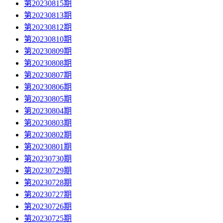
第20230815期
第20230813期
第20230812期
第20230810期
第20230809期
第20230808期
第20230807期
第20230806期
第20230805期
第20230804期
第20230803期
第20230802期
第20230801期
第20230730期
第20230729期
第20230728期
第20230727期
第20230726期
第20230725期