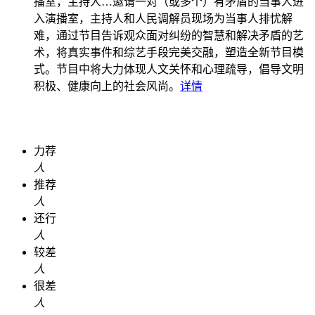
播室，主持人…
邀请一对（或多个）有矛盾的当事人进
入演播室，主持人和人民调解员现场为当事人排忧解
难，通过节目告诉观众面对纠纷的智慧和解决矛盾的艺
术，将真实事件和综艺手段完美交融，塑造全新节目模
式。节目中将大力体现人文关怀和心理疏导，倡导文明
积极、健康向上的社会风尚。
详情
力荐
人
推荐
人
还行
人
较差
人
很差
人