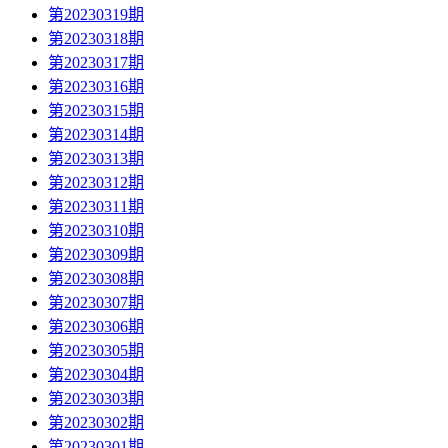
第20230319期
第20230318期
第20230317期
第20230316期
第20230315期
第20230314期
第20230313期
第20230312期
第20230311期
第20230310期
第20230309期
第20230308期
第20230307期
第20230306期
第20230305期
第20230304期
第20230303期
第20230302期
第20230301期