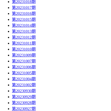
第20231018期
第20231017期
第20231016期
第20231015期
第20231014期
第20231013期
第20231012期
第20231011期
第20231010期
第20231009期
第20231007期
第20231006期
第20231005期
第20231004期
第20231002期
第20230930期
第20230929期
第20230928期
第20230927期