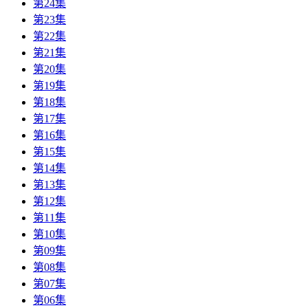
第24集
第23集
第22集
第21集
第20集
第19集
第18集
第17集
第16集
第15集
第14集
第13集
第12集
第11集
第10集
第09集
第08集
第07集
第06集