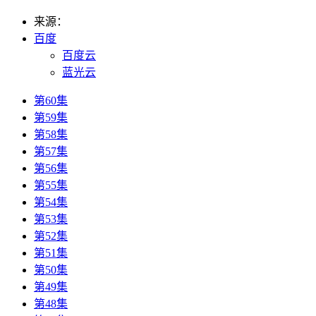
来源：
百度
百度云
蓝光云
第60集
第59集
第58集
第57集
第56集
第55集
第54集
第53集
第52集
第51集
第50集
第49集
第48集