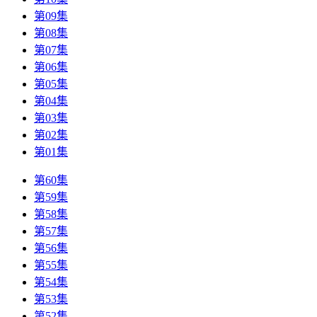
第09集
第08集
第07集
第06集
第05集
第04集
第03集
第02集
第01集
第60集
第59集
第58集
第57集
第56集
第55集
第54集
第53集
第52集