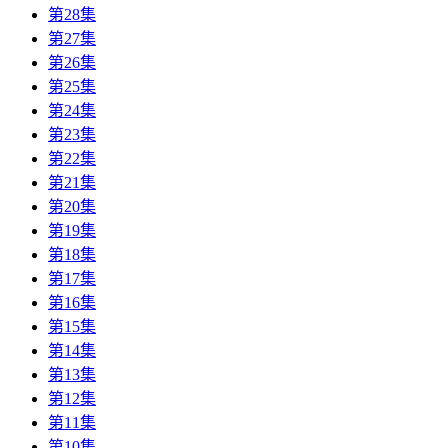
第28集
第27集
第26集
第25集
第24集
第23集
第22集
第21集
第20集
第19集
第18集
第17集
第16集
第15集
第14集
第13集
第12集
第11集
第10集