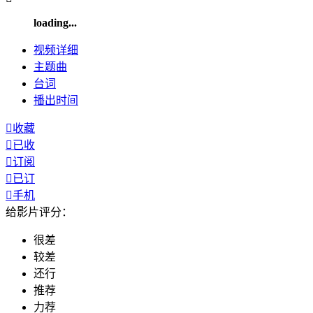
loading...
视频
详细
主题曲
台词
播出
时间

收藏

已收

订阅

已订

手机
给影片评分：
很差
较差
还行
推荐
力荐