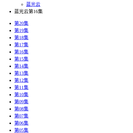
蓝光云
蓝光云第16集
第20集
第19集
第18集
第17集
第16集
第15集
第14集
第13集
第12集
第11集
第10集
第09集
第08集
第07集
第06集
第05集