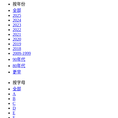
按年份
全部
2025
2024
2023
2022
2021
2020
2019
2018
2009-1999
90年代
80年代
更早
按字母
全部
A
B
C
D
E
F