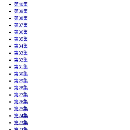
第40集
第39集
第38集
第37集
第36集
第35集
第34集
第33集
第32集
第31集
第30集
第29集
第28集
第27集
第26集
第25集
第24集
第23集
第22集