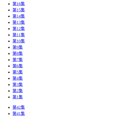
第16集
第15集
第14集
第13集
第12集
第11集
第10集
第9集
第8集
第7集
第6集
第5集
第4集
第3集
第2集
第1集
第42集
第41集