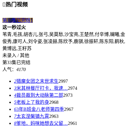

热门视频
第33集已完结
1
这一秒过火
苇青,毛孩,胡杏儿,张弓,吴莫愁,沙宝亮,王楚然,付辛博,斓曦,金
俊秀,康可人,刘令姿,张凌赫,陈欣予,鹿骐,徐振轩,陈东阳,鹤秋,
黄博远,王籽苏
未录入 / 其他
第33集已完结
人气：
4170
2
猎魔女团之末世求生
2997
3
米其林餐厅打卡，我逮…
2974
4
裁员裁到大动脉第二部
2973
5
老板上了我的身
2968
6
3年B班金八老师第四季
2967
7
太玄涅槃镇九霄
2963
8
爹地，妈咪她想去父留…
2961