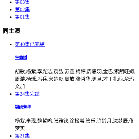
第03集
第02集
第01集
同主演
第40集已完结
生命树
胡歌,杨紫,李光洁,袁弘,苏鑫,梅婷,周思羽,金巴,索朗旺姆,
周游,杨烁,冯兵,宋楚炎,周放,张哲华,更旦,才丁扎西,尕玛
文加
第24集完结
锦绣芳华
杨紫,李现,魏哲鸣,张雅钦,涂松岩,管乐,许龄月,沈梦辰,佟
梦实
第21集