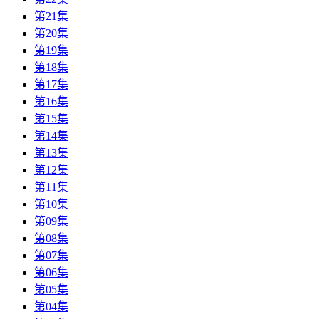
第21集
第20集
第19集
第18集
第17集
第16集
第15集
第14集
第13集
第12集
第11集
第10集
第09集
第08集
第07集
第06集
第05集
第04集