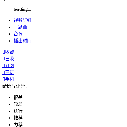
loading...
视频
详细
主题曲
台词
播出
时间

收藏

已收

订阅

已订

手机
给影片评分：
很差
较差
还行
推荐
力荐