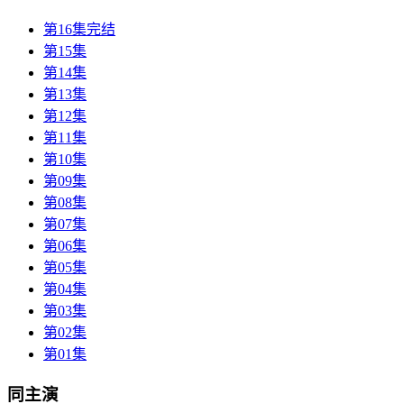
第16集完结
第15集
第14集
第13集
第12集
第11集
第10集
第09集
第08集
第07集
第06集
第05集
第04集
第03集
第02集
第01集
同主演