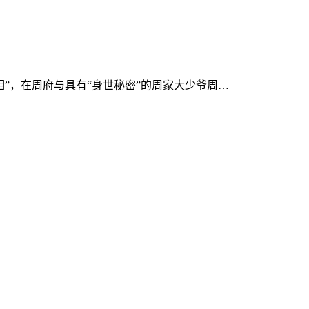
”，在周府与具有“身世秘密”的周家大少爷周…